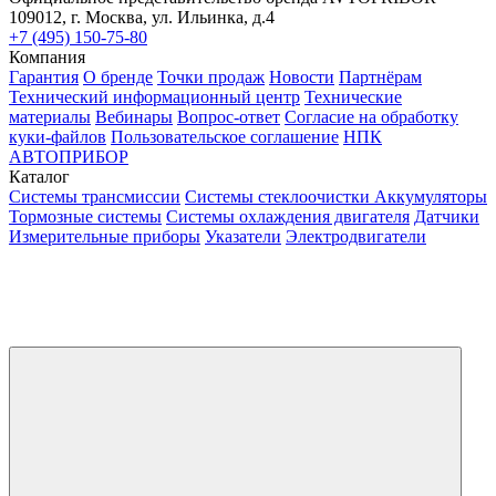
109012, г. Москва, ул. Ильинка, д.4
+7 (495) 150-75-80
Компания
Гарантия
О бренде
Точки продаж
Новости
Партнёрам
Технический информационный центр
Технические
материалы
Вебинары
Вопрос-ответ
Согласие на обработку
куки-файлов
Пользовательское соглашение
НПК
АВТОПРИБОР
Каталог
Системы трансмиссии
Системы стеклоочистки
Аккумуляторы
Тормозные системы
Системы охлаждения двигателя
Датчики
Измерительные приборы
Указатели
Электродвигатели