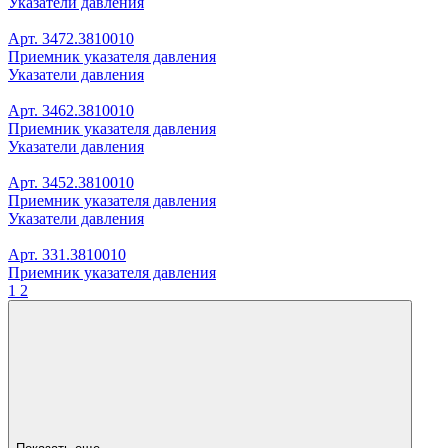
Указатели давления
Арт. 3472.3810010
Приемник указателя давления
Указатели давления
Арт. 3462.3810010
Приемник указателя давления
Указатели давления
Арт. 3452.3810010
Приемник указателя давления
Указатели давления
Арт. 331.3810010
Приемник указателя давления
1
2