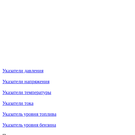
Указатели давления
Указатели напряжения
Указатели температуры
Указатели тока
Указатель уровня топлива
Указатель уровня бензина