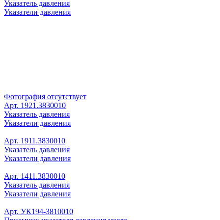
Указатель давления
Указатели давления
Фотография отсутствует
Арт. 1921.3830010
Указатель давления
Указатели давления
Арт. 1911.3830010
Указатель давления
Указатели давления
Арт. 1411.3830010
Указатель давления
Указатели давления
Арт. УК194-3810010