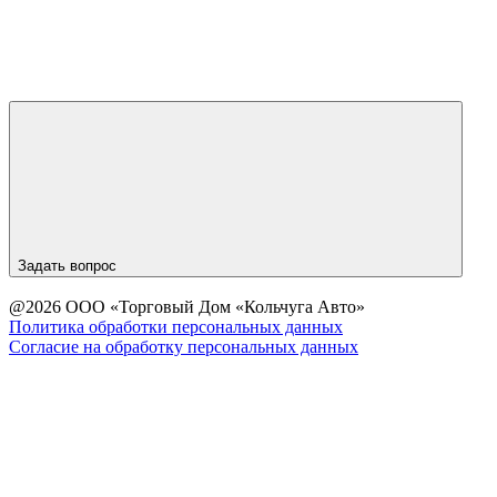
Задать вопрос
@2026 ООО «Торговый Дом «Кольчуга Авто»
Политика обработки персональных данных
Согласие на обработку персональных данных