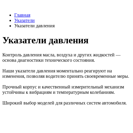
Главная
Указатели
Указатели давления
Указатели давления
Контроль давления масла, воздуха и других жидкостей —
основа диагностики технического состояния.
Наши указатели давления моментально реагируют на
изменения, позволяя водителю принять своевременные меры.
Прочный корпус и качественный измерительный механизм
устойчивы к вибрациям и температурным колебаниям.
Широкий выбор моделей для различных систем автомобиля.