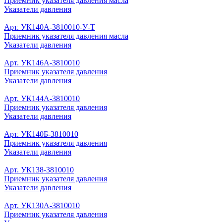
Приемник указателя давления масла
Указатели давления
Арт. УК140А-3810010-У-Т
Приемник указателя давления масла
Указатели давления
Арт. УК146А-3810010
Приемник указателя давления
Указатели давления
Арт. УК144А-3810010
Приемник указателя давления
Указатели давления
Арт. УК140Б-3810010
Приемник указателя давления
Указатели давления
Арт. УК138-3810010
Приемник указателя давления
Указатели давления
Арт. УК130А-3810010
Приемник указателя давления