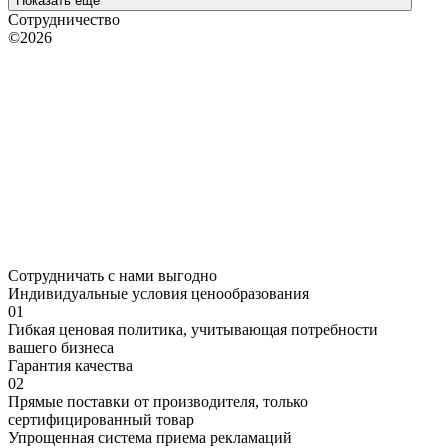
Показать еще
Сотрудничество
©2026
Сотрудничать с нами выгодно
Индивидуальные условия ценообразования
01
Гибкая ценовая политика, учитывающая потребности
вашего бизнеса
Гарантия качества
02
Прямые поставки от производителя, только
сертифицированный товар
Упрощенная система приема рекламаций