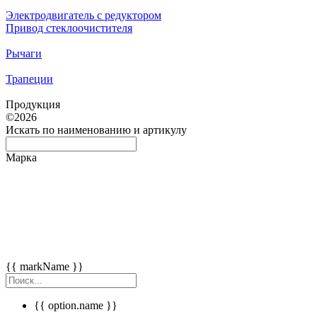
Электродвигатель с редуктором
Привод стеклоочистителя
Рычаги
Трапеции
Продукция
©2026
Искать
по наименованию и артикулу
Марка
{{ markName }}
{{ option.name }}