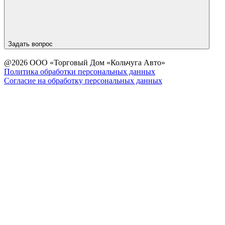
Задать вопрос
@2026 ООО «Торговый Дом «Кольчуга Авто»
Политика обработки персональных данных
Согласие на обработку персональных данных