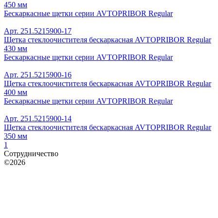
450 мм
Бескаркасные щетки серии AVTOPRIBOR Regular
Арт. 251.5215900-17
Щетка стеклоочистителя бескаркасная AVTOPRIBOR Regular
430 мм
Бескаркасные щетки серии AVTOPRIBOR Regular
Арт. 251.5215900-16
Щетка стеклоочистителя бескаркасная AVTOPRIBOR Regular
400 мм
Бескаркасные щетки серии AVTOPRIBOR Regular
Арт. 251.5215900-14
Щетка стеклоочистителя бескаркасная AVTOPRIBOR Regular
350 мм
1
Сотрудничество
©2026