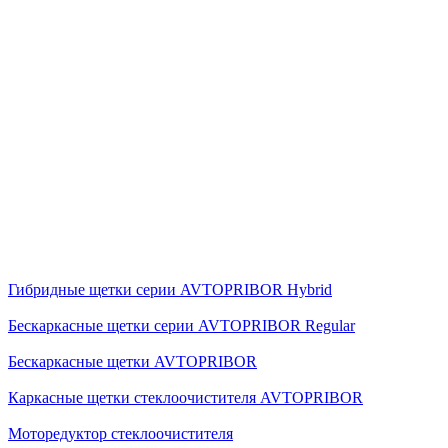
Гибридные щетки серии AVTOPRIBOR Hybrid
Бескаркасные щетки серии AVTOPRIBOR Regular
Бескаркасные щетки AVTOPRIBOR
Каркасные щетки стеклоочистителя AVTOPRIBOR
Моторедуктор стеклоочистителя