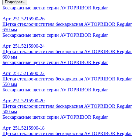
Подобрать
Бескаркасные щетки серии AVTOPRIBOR Regular
Арт. 251.5215900-26
Щетка стеклоочистителя бескаркасная AVTOPRIBOR Regular
650 мм
Бескаркасные щетки серии AVTOPRIBOR Regular
Арт. 251.5215900-24
Щетка стеклоочистителя бескаркасная AVTOPRIBOR Regular
600 мм
Бескаркасные щетки серии AVTOPRIBOR Regular
Арт. 251.5215900-22
Щетка стеклоочистителя бескаркасная AVTOPRIBOR Regular
550 мм
Бескаркасные щетки серии AVTOPRIBOR Regular
Арт. 251.5215900-20
Щетка стеклоочистителя бескаркасная AVTOPRIBOR Regular
500 мм
Бескаркасные щетки серии AVTOPRIBOR Regular
Арт. 251.5215900-18
Щетка стеклоочистителя бескаркасная AVTOPRIBOR Regular