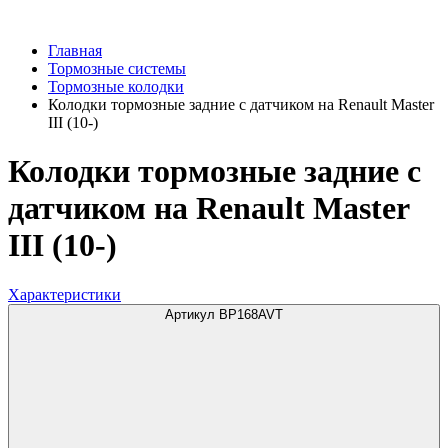
Главная
Тормозные системы
Тормозные колодки
Колодки тормозные задние с датчиком на Renault Master
III (10-)
Колодки тормозные задние с
датчиком на Renault Master
III (10-)
Характеристики
Артикул BP168AVT