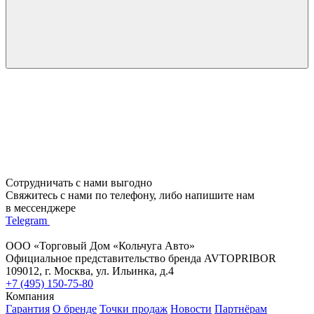
Сотрудничать с нами выгодно
Свяжитесь с нами по телефону, либо напишите нам
в мессенджере
Telegram
ООО «Торговый Дом «Кольчуга Авто»
Официальное представительство бренда AVTOPRIBOR
109012, г. Москва, ул. Ильинка, д.4
+7 (495) 150-75-80
Компания
Гарантия
О бренде
Точки продаж
Новости
Партнёрам