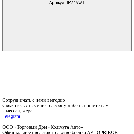
Артикул BP277AVT
Сотрудничать с нами выгодно
Свяжитесь с нами по телефону, либо напишите нам
в мессенджере
Telegram
ООО «Торговый Дом «Кольчуга Авто»
Официальное представительство бренда AVTOPRIBOR