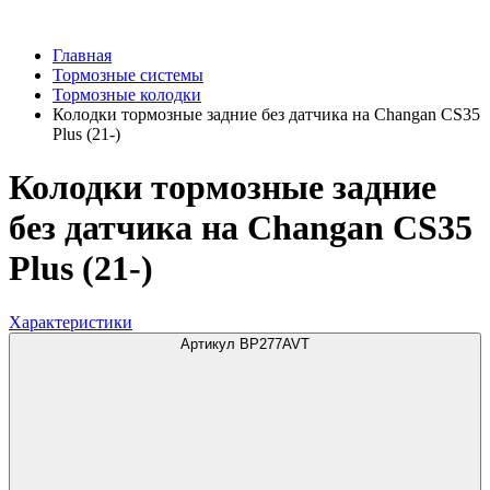
Главная
Тормозные системы
Тормозные колодки
Колодки тормозные задние без датчика на Changan CS35
Plus (21-)
Колодки тормозные задние
без датчика на Changan CS35
Plus (21-)
Характеристики
Артикул BP277AVT