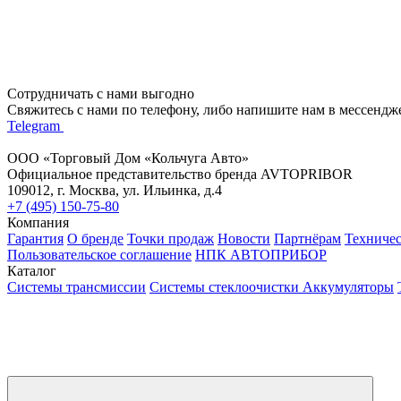
Сотрудничать с нами выгодно
Свяжитесь с нами по телефону, либо напишите нам в мессендж
Telegram
ООО «Торговый Дом «Кольчуга Авто»
Официальное представительство бренда AVTOPRIBOR
109012, г. Москва, ул. Ильинка, д.4
+7 (495) 150-75-80
Компания
Гарантия
О бренде
Точки продаж
Новости
Партнёрам
Техниче
Пользовательское соглашение
НПК АВТОПРИБОР
Каталог
Системы трансмиссии
Системы стеклоочистки
Аккумуляторы