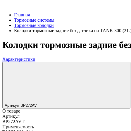
Главная
Тормозные системы
Тормозные колодки
Колодки тормозные задние без датчика на TANK 300 (21-
Колодки тормозные задние без
Характеристики
Артикул BP272AVT
О товаре
Артикул
BP272AVT
Применяемость