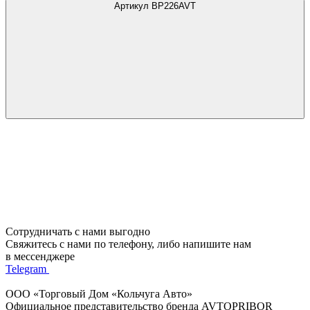
Артикул BP226AVT
Сотрудничать с нами выгодно
Свяжитесь с нами по телефону, либо напишите нам
в мессенджере
Telegram
ООО «Торговый Дом «Кольчуга Авто»
Официальное представительство бренда AVTOPRIBOR