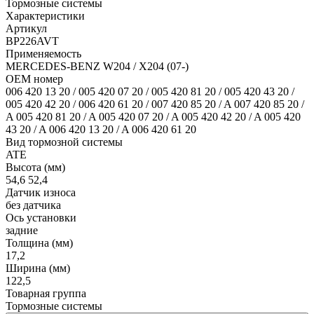
Тормозные системы
Характеристики
Артикул
BP226AVT
Применяемость
MERCEDES-BENZ W204 / X204 (07-)
OEM номер
006 420 13 20 / 005 420 07 20 / 005 420 81 20 / 005 420 43 20 /
005 420 42 20 / 006 420 61 20 / 007 420 85 20 / A 007 420 85 20 /
A 005 420 81 20 / A 005 420 07 20 / A 005 420 42 20 / A 005 420
43 20 / A 006 420 13 20 / A 006 420 61 20
Вид тормозной системы
ATE
Высота (мм)
54,6 52,4
Датчик износа
без датчика
Ось установки
задние
Толщина (мм)
17,2
Ширина (мм)
122,5
Товарная группа
Тормозные системы