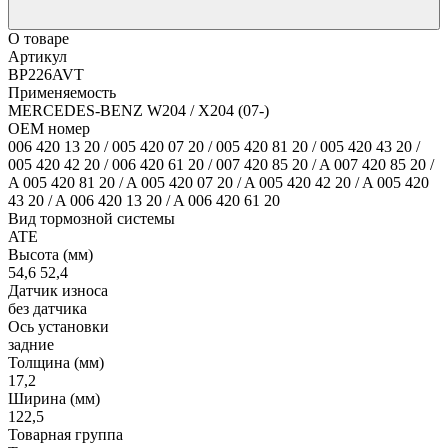
О товаре
Артикул
BP226AVT
Применяемость
MERCEDES-BENZ W204 / X204 (07-)
OEM номер
006 420 13 20 / 005 420 07 20 / 005 420 81 20 / 005 420 43 20 /
005 420 42 20 / 006 420 61 20 / 007 420 85 20 / A 007 420 85 20 /
A 005 420 81 20 / A 005 420 07 20 / A 005 420 42 20 / A 005 420
43 20 / A 006 420 13 20 / A 006 420 61 20
Вид тормозной системы
ATE
Высота (мм)
54,6 52,4
Датчик износа
без датчика
Ось установки
задние
Толщина (мм)
17,2
Ширина (мм)
122,5
Товарная группа