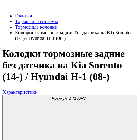
Главная
Тормозные системы
Тормозные колодки
Колодки тормозные задние без датчика на Kia Sorento
(14-) / Hyundai H-1 (08-)
Колодки тормозные задние
без датчика на Kia Sorento
(14-) / Hyundai H-1 (08-)
Характеристики
Артикул BP130AVT