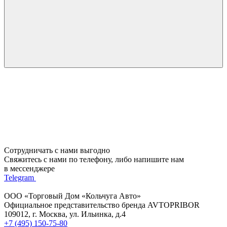
Сотрудничать с нами выгодно
Свяжитесь с нами по телефону, либо напишите нам
в мессенджере
Telegram
ООО «Торговый Дом «Кольчуга Авто»
Официальное представительство бренда AVTOPRIBOR
109012, г. Москва, ул. Ильинка, д.4
+7 (495) 150-75-80