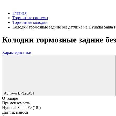
Главная
Тормозные системы
Тормозные колодки
Колодки тормозные задние без датчика на Hyundai Santa F
Колодки тормозные задние без 
Характеристики
Артикул BP126AVT
О товаре
Применяемость
Hyundai Santa Fe (18-)
Датчик износа