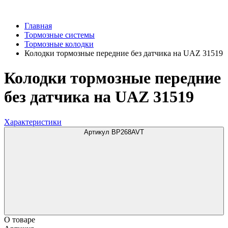
Главная
Тормозные системы
Тормозные колодки
Колодки тормозные передние без датчика на UAZ 31519
Колодки тормозные передние
без датчика на UAZ 31519
Характеристики
Артикул BP268AVT
О товаре