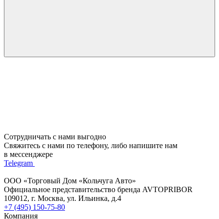
Сотрудничать с нами выгодно
Свяжитесь с нами по телефону, либо напишите нам
в мессенджере
Telegram
ООО «Торговый Дом «Кольчуга Авто»
Официальное представительство бренда AVTOPRIBOR
109012, г. Москва, ул. Ильинка, д.4
+7 (495) 150-75-80
Компания