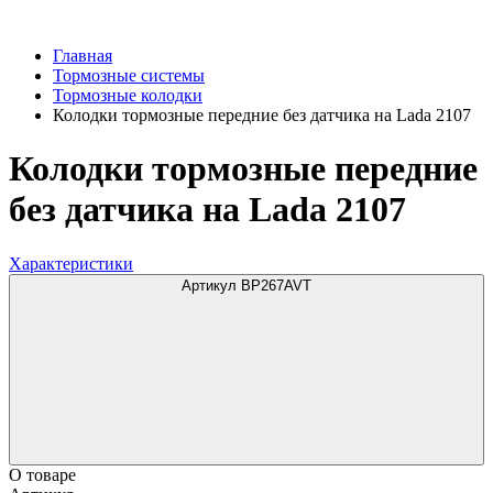
Главная
Тормозные системы
Тормозные колодки
Колодки тормозные передние без датчика на Lada 2107
Колодки тормозные передние
без датчика на Lada 2107
Характеристики
Артикул BP267AVT
О товаре