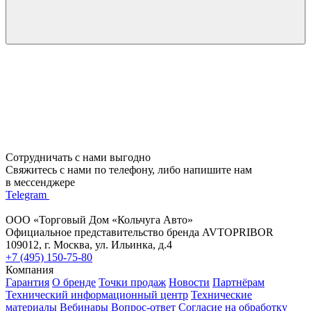
Сотрудничать с нами выгодно
Свяжитесь с нами по телефону, либо напишите нам
в мессенджере
Telegram
ООО «Торговый Дом «Кольчуга Авто»
Официальное представительство бренда AVTOPRIBOR
109012, г. Москва, ул. Ильинка, д.4
+7 (495) 150-75-80
Компания
Гарантия
О бренде
Точки продаж
Новости
Партнёрам
Технический информационный центр
Технические
материалы
Вебинары
Вопрос-ответ
Согласие на обработку