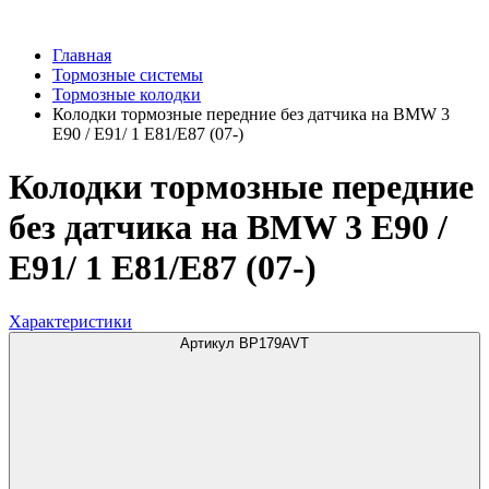
Главная
Тормозные системы
Тормозные колодки
Колодки тормозные передние без датчика на BMW 3
E90 / E91/ 1 E81/E87 (07-)
Колодки тормозные передние
без датчика на BMW 3 E90 /
E91/ 1 E81/E87 (07-)
Характеристики
Артикул BP179AVT