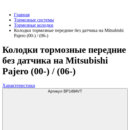
Главная
Тормозные системы
Тормозные колодки
Колодки тормозные передние без датчика на Mitsubishi
Pajero (00-) / (06-)
Колодки тормозные передние
без датчика на Mitsubishi
Pajero (00-) / (06-)
Характеристики
Артикул BP149AVT