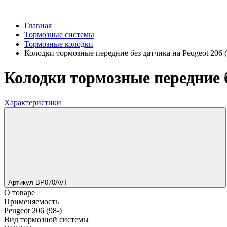
Главная
Тормозные системы
Тормозные колодки
Колодки тормозные передние без датчика на Peugeot 206 (
Колодки тормозные передние бе
Характеристики
Артикул BP070AVT
О товаре
Применяемость
Peugeot 206 (98-)
Вид тормозной системы