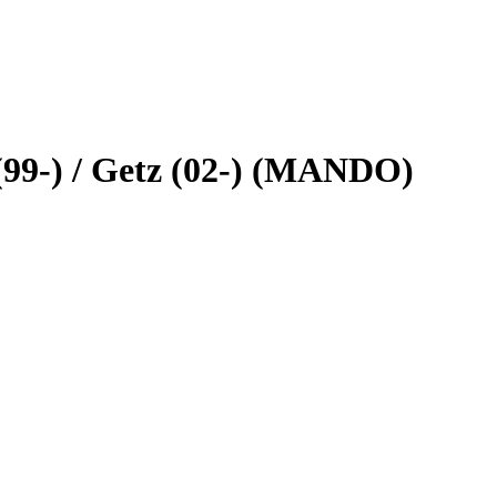
99-) / Getz (02-) (MANDO)