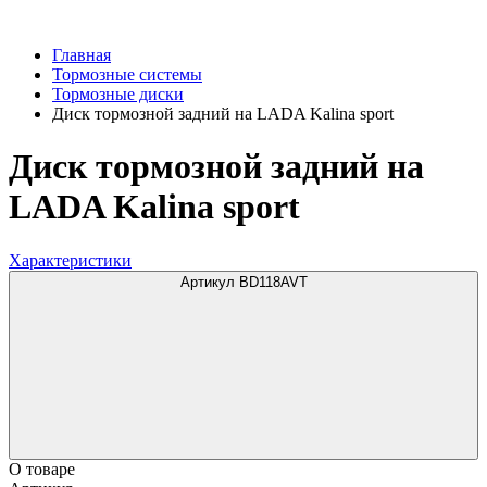
Главная
Тормозные системы
Тормозные диски
Диск тормозной задний на LADA Kalina sport
Диск тормозной задний на
LADA Kalina sport
Характеристики
Артикул BD118AVT
О товаре