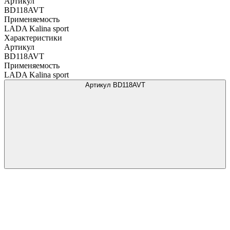
Артикул
BD118AVT
Применяемость
LADA Kalina sport
Характеристики
Артикул
BD118AVT
Применяемость
LADA Kalina sport
Артикул BD118AVT