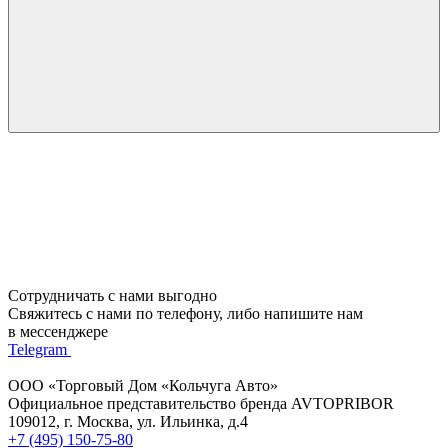
Сотрудничать с нами выгодно
Свяжитесь с нами по телефону, либо напишите нам
в мессенджере
Telegram
ООО «Торговый Дом «Кольчуга Авто»
Официальное представительство бренда AVTOPRIBOR
109012, г. Москва, ул. Ильинка, д.4
+7 (495) 150-75-80