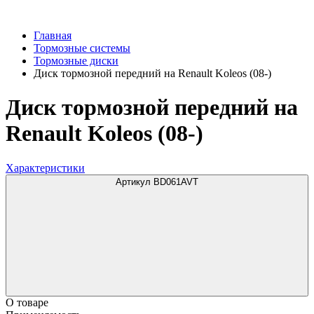
Главная
Тормозные системы
Тормозные диски
Диск тормозной передний на Renault Koleos (08-)
Диск тормозной передний на
Renault Koleos (08-)
Характеристики
Артикул BD061AVT
О товаре