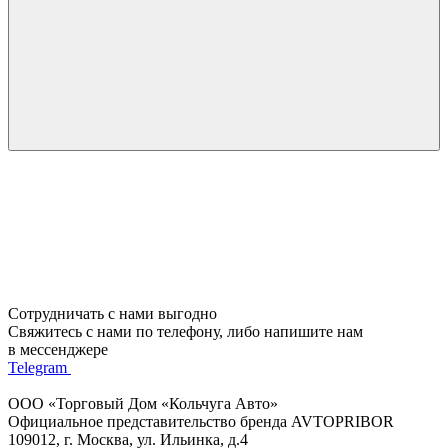
Сотрудничать с нами выгодно
Свяжитесь с нами по телефону, либо напишите нам
в мессенджере
Telegram
ООО «Торговый Дом «Кольчуга Авто»
Официальное представительство бренда AVTOPRIBOR
109012, г. Москва, ул. Ильинка, д.4