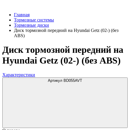
Главная
Тормозные системы
Тормозные диски
Диск тормозной передний на Hyundai Getz (02-) (без
ABS)
Диск тормозной передний на
Hyundai Getz (02-) (без ABS)
Характеристики
Артикул BD055AVT