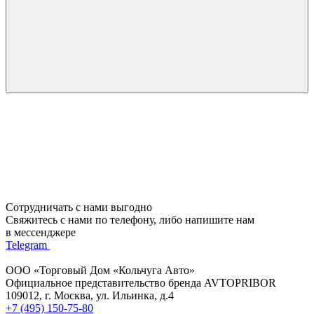
Сотрудничать с нами выгодно
Свяжитесь с нами по телефону, либо напишите нам
в мессенджере
Telegram
ООО «Торговый Дом «Кольчуга Авто»
Официальное представительство бренда AVTOPRIBOR
109012, г. Москва, ул. Ильинка, д.4
+7 (495) 150-75-80