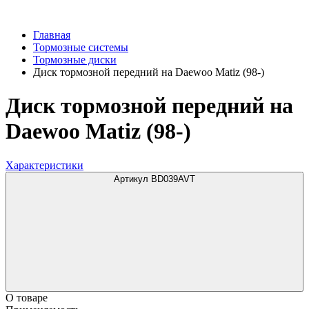
Главная
Тормозные системы
Тормозные диски
Диск тормозной передний на Daewoo Matiz (98-)
Диск тормозной передний на
Daewoo Matiz (98-)
Характеристики
Артикул BD039AVT
О товаре