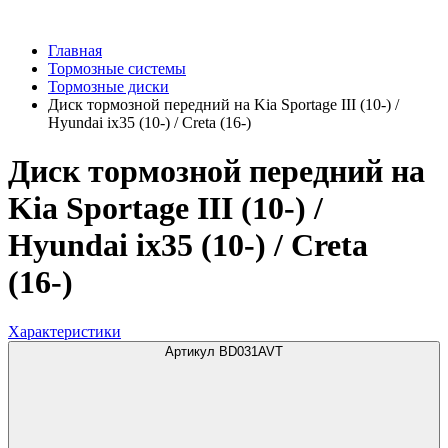
Главная
Тормозные системы
Тормозные диски
Диск тормозной передний на Kia Sportage III (10-) /
Hyundai ix35 (10-) / Creta (16-)
Диск тормозной передний на
Kia Sportage III (10-) /
Hyundai ix35 (10-) / Creta
(16-)
Характеристики
Артикул BD031AVT