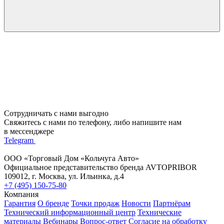
Сотрудничать с нами выгодно
Свяжитесь с нами по телефону, либо напишите нам
в мессенджере
Telegram
ООО «Торговый Дом «Кольчуга Авто»
Официальное представительство бренда AVTOPRIBOR
109012, г. Москва, ул. Ильинка, д.4
+7 (495) 150-75-80
Компания
Гарантия
О бренде
Точки продаж
Новости
Партнёрам
Технический информационный центр
Технические
материалы
Вебинары
Вопрос-ответ
Согласие на обработку