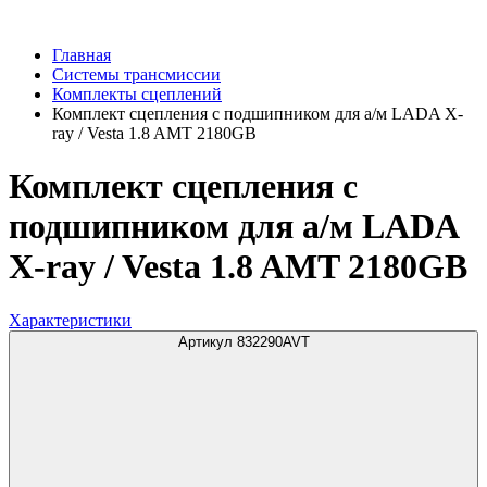
Главная
Системы трансмиссии
Комплекты сцеплений
Комплект сцепления с подшипником для а/м LADA X-
ray / Vesta 1.8 AMT 2180GB
Комплект сцепления с
подшипником для а/м LADA
X-ray / Vesta 1.8 AMT 2180GB
Характеристики
Артикул 832290AVT