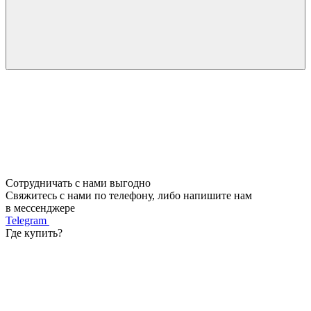
Сотрудничать с нами выгодно
Свяжитесь с нами по телефону, либо напишите нам
в мессенджере
Telegram
Где купить?