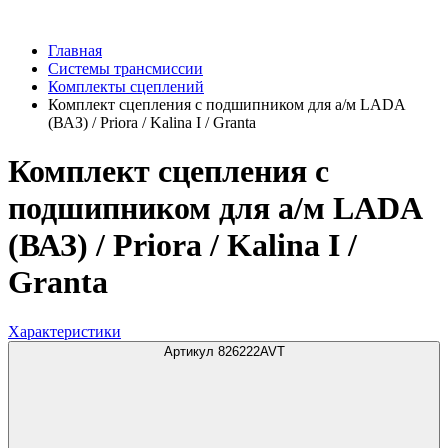
Главная
Системы трансмиссии
Комплекты сцеплений
Комплект сцепления с подшипником для а/м LADA
(ВАЗ) / Priora / Kalina I / Granta
Комплект сцепления с
подшипником для а/м LADA
(ВАЗ) / Priora / Kalina I /
Granta
Характеристики
Артикул 826222AVT