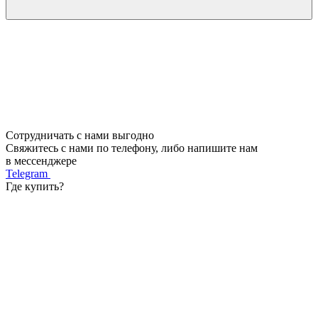
Сотрудничать с нами выгодно
Свяжитесь с нами по телефону, либо напишите нам
в мессенджере
Telegram
Где купить?