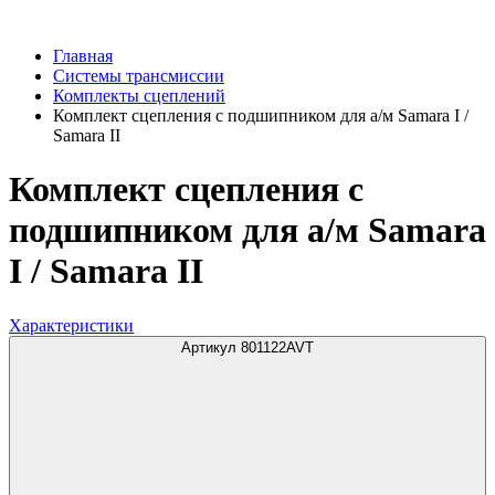
Главная
Системы трансмиссии
Комплекты сцеплений
Комплект сцепления с подшипником для а/м Samara I /
Samara II
Комплект сцепления с
подшипником для а/м Samara
I / Samara II
Характеристики
Артикул 801122AVT