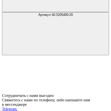
Артикул 60.5205400-20
Сотрудничать с нами выгодно
Свяжитесь с нами по телефону, либо напишите нам
в мессенджере
Telegram