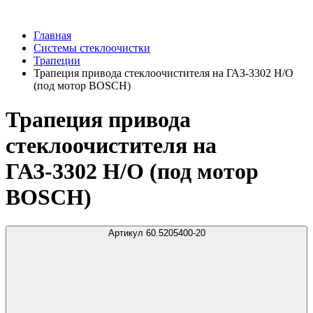
Главная
Системы стеклоочистки
Трапеции
Трапеция привода стеклоочистителя на ГАЗ-3302 Н/О
(под мотор BOSCH)
Трапеция привода
стеклоочистителя на
ГАЗ-3302 Н/О (под мотор
BOSCH)
Артикул 60.5205400-20