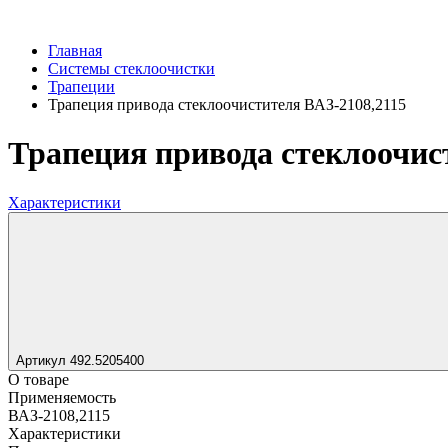
Главная
Системы стеклоочистки
Трапеции
Трапеция привода стеклоочистителя ВАЗ-2108,2115
Трапеция привода стеклоочис
Характеристики
Артикул 492.5205400
О товаре
Применяемость
ВАЗ-2108,2115
Характеристики