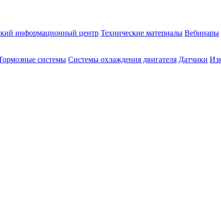
ский информационный центр
Технические материалы
Вебинары
Тормозные системы
Системы охлаждения двигателя
Датчики
Из