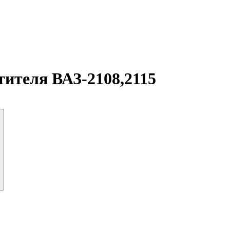
тителя ВАЗ-2108,2115