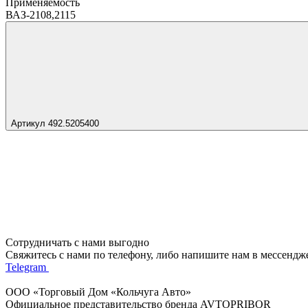
Применяемость
ВАЗ-2108,2115
Артикул 492.5205400
Сотрудничать с нами выгодно
Свяжитесь с нами по телефону, либо напишите нам в мессендж
Telegram
ООО «Торговый Дом «Кольчуга Авто»
Официальное представительство бренда AVTOPRIBOR