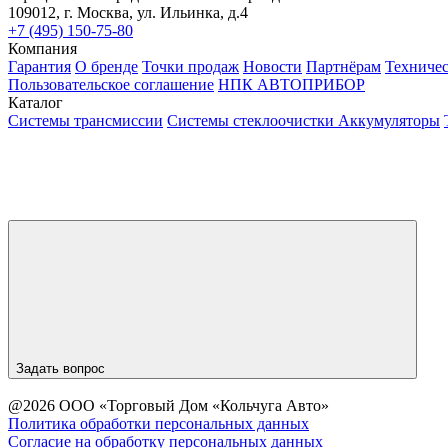
109012, г. Москва, ул. Ильинка, д.4
+7 (495) 150-75-80
Компания
Гарантия
О бренде
Точки продаж
Новости
Партнёрам
Техниче
Пользовательское соглашение
НПК АВТОПРИБОР
Каталог
Системы трансмиссии
Системы стеклоочистки
Аккумуляторы
Задать вопрос
@2026 ООО «Торговый Дом «Кольчуга Авто»
Политика обработки персональных данных
Согласие на обработку персональных данных