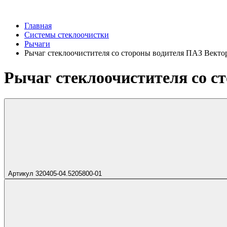
Главная
Системы стеклоочистки
Рычаги
Рычаг стеклоочистителя со стороны водителя ПАЗ Векто
Рычаг стеклоочистителя со с
Артикул 320405-04.5205800-01