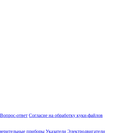
Вопрос-ответ
Согласие на обработку куки-файлов
мерительные приборы
Указатели
Электродвигатели