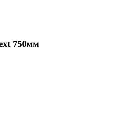
ext 750мм