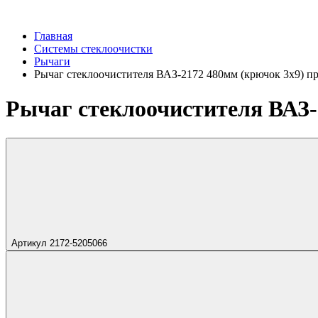
Главная
Системы стеклоочистки
Рычаги
Рычаг стеклоочистителя ВАЗ-2172 480мм (крючок 3х9) п
Рычаг стеклоочистителя ВАЗ-
Артикул 2172-5205066