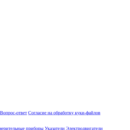
Вопрос-ответ
Согласие на обработку куки-файлов
мерительные приборы
Указатели
Электродвигатели