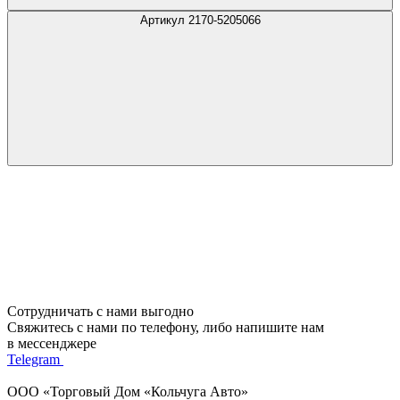
Артикул 2170-5205066
Сотрудничать с нами выгодно
Свяжитесь с нами по телефону, либо напишите нам
в мессенджере
Telegram
ООО «Торговый Дом «Кольчуга Авто»