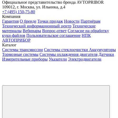
Официальное представительство бренда AVTOPRIBOR
109012, г. Москва, ул. Ильинка, д.4
+7 (495) 150-75-80
Компания
Гарантия
О бренде
Точки продаж
Новости
Партнёрам
Технический информационный центр
Технические
материалы
Вебинары
Вопрос-ответ
Согласие на обработку
куки-файлов
Пользовательское соглашение
НПК
АВТОПРИБОР
Каталог
Системы трансмиссии
Системы стеклоочистки
Аккумуляторы
Тормозные системы
Системы охлаждения двигателя
Датчики
Измерительные приборы
Указатели
Электродвигатели