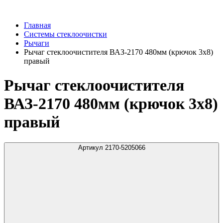
Главная
Системы стеклоочистки
Рычаги
Рычаг стеклоочистителя ВАЗ-2170 480мм (крючок 3х8)
правый
Рычаг стеклоочистителя
ВАЗ-2170 480мм (крючок 3х8)
правый
Артикул 2170-5205066