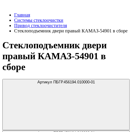
Главная
Системы стеклоочистки
Привод стеклоочистителя
Стеклоподъемник двери правый КАМАЗ-54901 в сборе
Стеклоподъемник двери
правый КАМАЗ-54901 в
сборе
Артикул ПБГР.456194.010000-01