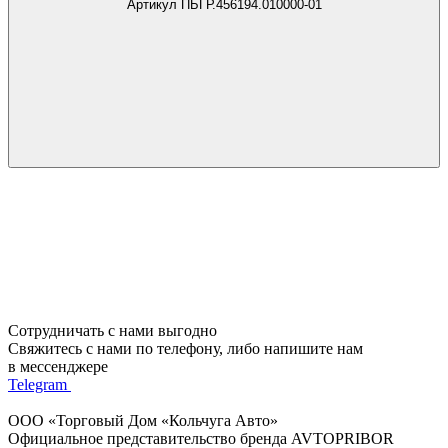
Артикул ПБГР.456194.010000-01
Сотрудничать с нами выгодно
Свяжитесь с нами по телефону, либо напишите нам
в мессенджере
Telegram
ООО «Торговый Дом «Кольчуга Авто»
Официальное представительство бренда AVTOPRIBOR