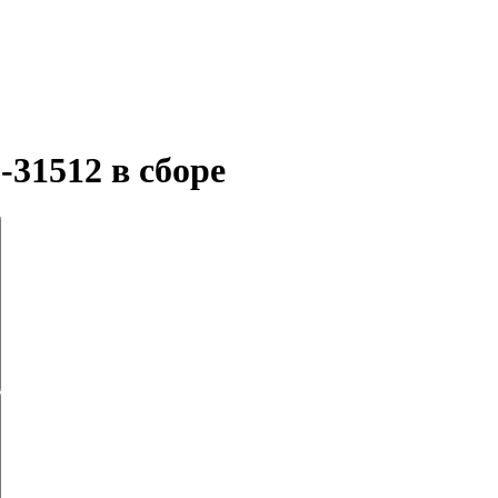
31512 в сборе