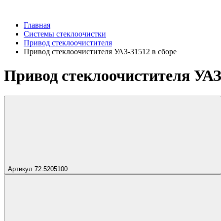
Главная
Системы стеклоочистки
Привод стеклоочистителя
Привод стеклоочистителя УАЗ-31512 в сборе
Привод стеклоочистителя УАЗ-
Артикул 72.5205100