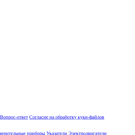
Вопрос-ответ
Согласие на обработку куки-файлов
мерительные приборы
Указатели
Электродвигатели