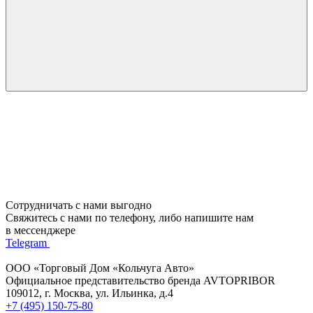
Сотрудничать с нами выгодно
Свяжитесь с нами по телефону, либо напишите нам
в мессенджере
Telegram
ООО «Торговый Дом «Кольчуга Авто»
Официальное представительство бренда AVTOPRIBOR
109012, г. Москва, ул. Ильинка, д.4
+7 (495) 150-75-80