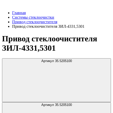
Главная
Системы стеклоочистки
Привод стеклоочистителя
Привод стеклоочистителя ЗИЛ-4331,5301
Привод стеклоочистителя
ЗИЛ-4331,5301
Артикул 35.5205100
Артикул 35.5205100