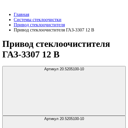
Главная
Системы стеклоочистки
Привод стеклоочистителя
Привод стеклоочистителя ГАЗ-3307 12 В
Привод стеклоочистителя
ГАЗ-3307 12 В
Артикул 20.5205100-10
Артикул 20.5205100-10