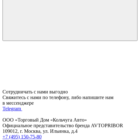
Сотрудничать с нами выгодно
Свяжитесь с нами по телефону, либо напишите нам
в мессенджере
Telegram
ООО «Торговый Дом «Кольчуга Авто»
Официальное представительство бренда AVTOPRIBOR
109012, г. Москва, ул. Ильинка, д.4
+7 (495) 150-75-80