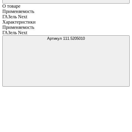
О товаре
Применяемость
ГАЗель Next
Характеристики
Применяемость
ГАЗель Next
Артикул 111.5205010