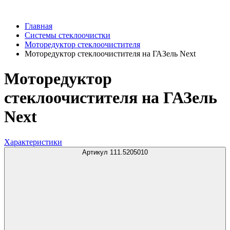
Главная
Системы стеклоочистки
Моторедуктор стеклоочистителя
Моторедуктор стеклоочистителя на ГАЗель Next
Моторедуктор
стеклоочистителя на ГАЗель
Next
Характеристики
Артикул 111.5205010