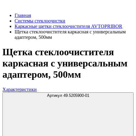
Главная
Системы стеклоочистки
Каркасные щетки стеклоочистителя AVTOPRIBOR
Щетка стеклоочистителя каркасная с универсальным
адаптером, 500мм
Щетка стеклоочистителя
каркасная с универсальным
адаптером, 500мм
Характеристики
Артикул 49.5205900-01