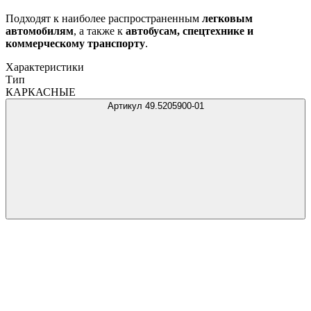
Подходят к наиболее распространенным
легковым
автомобилям
, а также к
автобусам, спецтехнике и
коммерческому транспорту
.
Характеристики
Тип
КАРКАСНЫЕ
Артикул 49.5205900-01