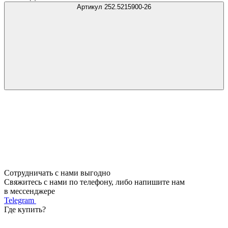
Артикул 252.5215900-26
Сотрудничать с нами выгодно
Свяжитесь с нами по телефону, либо напишите нам
в мессенджере
Telegram
Где купить?