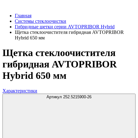
Главная
Системы стеклоочистки
Гибридные щетки серии AVTOPRIBOR Hybrid
Щетка стеклоочистителя гибридная AVTOPRIBOR
Hybrid 650 мм
Щетка стеклоочистителя
гибридная AVTOPRIBOR
Hybrid 650 мм
Характеристики
Артикул 252.5215900-26