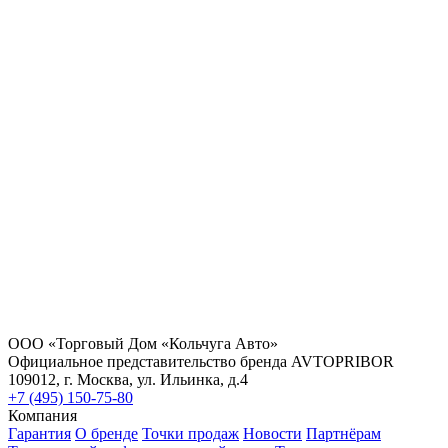
ООО «Торговый Дом «Кольчуга Авто»
Официальное представительство бренда AVTOPRIBOR
109012, г. Москва, ул. Ильинка, д.4
+7 (495) 150-75-80
Компания
Гарантия
О бренде
Точки продаж
Новости
Партнёрам