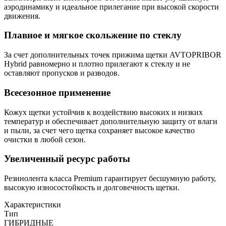
аэродинамику и идеальное прилегание при высокой скорости
движения.
Плавное и мягкое скольжение по стеклу
За счет дополнительных точек прижима щетки AVTOPRIBOR
Hybrid равномерно и плотно прилегают к стеклу и не
оставляют пропусков и разводов.
Всесезонное применение
Кожух щетки устойчив к воздействию высоких и низких
температур и обеспечивает дополнительную защиту от влаги
и пыли, за счет чего щетка сохраняет высокое качество
очистки в любой сезон.
Увеличенный ресурс работы
Резинолента класса Premium гарантирует бесшумную работу,
высокую износостойкость и долговечность щетки.
Характеристики
Тип
ГИБРИДНЫЕ