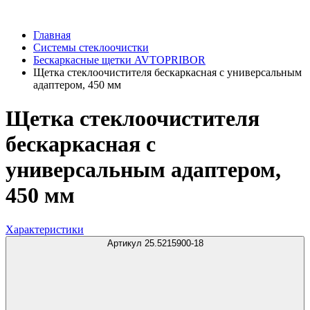
Главная
Системы стеклоочистки
Бескаркасные щетки AVTOPRIBOR
Щетка стеклоочистителя бескаркасная с универсальным
адаптером, 450 мм
Щетка стеклоочистителя
бескаркасная с
универсальным адаптером,
450 мм
Характеристики
Артикул 25.5215900-18