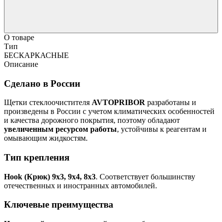
О товаре
Тип
БЕСКАРКАСНЫЕ
Описание
Сделано в России
Щетки стеклоочистителя
AVTOPRIBOR
разработаны и
произведены в России с учетом климатических особенностей
и качества дорожного покрытия, поэтому обладают
увеличенным ресурсом работы
, устойчивы к реагентам и
омывающим жидкостям.
Тип крепления
Hook (Крюк) 9х3, 9х4, 8х3
. Соответствует большинству
отечественных и иностранных автомобилей.
Ключевые преимущества