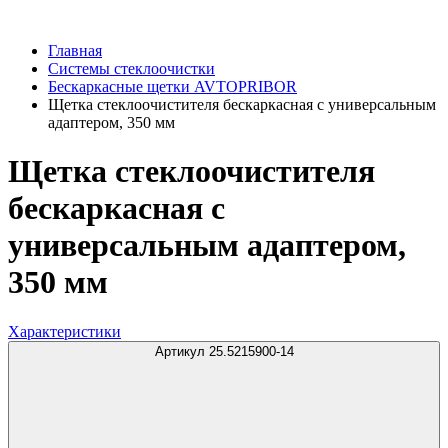
Главная
Системы стеклоочистки
Бескаркасные щетки AVTOPRIBOR
Щетка стеклоочистителя бескаркасная с универсальным
адаптером, 350 мм
Щетка стеклоочистителя
бескаркасная с
универсальным адаптером,
350 мм
Характеристики
Артикул 25.5215900-14