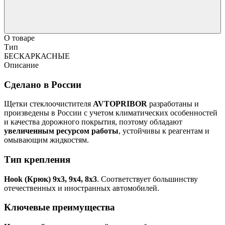
О товаре
Тип
БЕСКАРКАСНЫЕ
Описание
Сделано в России
Щетки стеклоочистителя
AVTOPRIBOR
разработаны и
произведены в России с учетом климатических особенностей
и качества дорожного покрытия, поэтому обладают
увеличенным ресурсом работы
, устойчивы к реагентам и
омывающим жидкостям.
Тип крепления
Hook (Крюк) 9х3, 9х4, 8х3
. Соответствует большинству
отечественных и иностранных автомобилей.
Ключевые преимущества