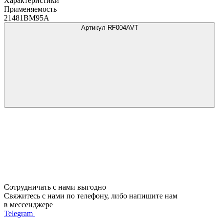
Характеристики
Применяемость
21481BM95A
Артикул RF004AVT
Сотрудничать с нами выгодно
Свяжитесь с нами по телефону, либо напишите нам
в мессенджере
Telegram