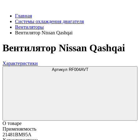
Главная
Системы охлаждения двигателя
Вентиляторы
Вентилятор Nissan Qashqai
Вентилятор Nissan Qashqai
Характеристики
Артикул RF004AVT
О товаре
Применяемость
21481BM95A