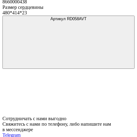
8660000438
Размер сердцевины
480*414*23
Артикул RD058AVT
Сотрудничать с нами выгодно
Свяжитесь с нами по телефону, либо напишите нам
в мессенджере
Telegram