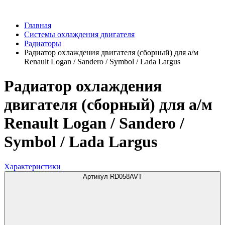
Главная
Системы охлаждения двигателя
Радиаторы
Радиатор охлаждения двигателя (сборный) для а/м
Renault Logan / Sandero / Symbol / Lada Largus
Радиатор охлаждения
двигателя (сборный) для а/м
Renault Logan / Sandero /
Symbol / Lada Largus
Характеристики
Артикул RD058AVT