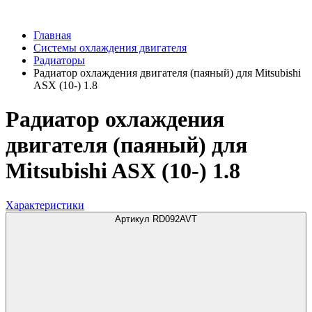
Главная
Системы охлаждения двигателя
Радиаторы
Радиатор охлаждения двигателя (паяный) для Mitsubishi
ASX (10-) 1.8
Радиатор охлаждения
двигателя (паяный) для
Mitsubishi ASX (10-) 1.8
Характеристики
Артикул RD092AVT