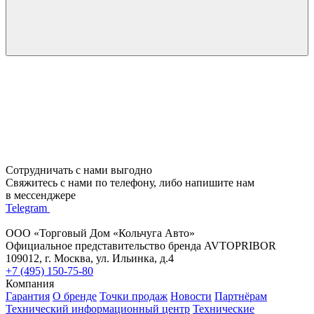
Сотрудничать с нами выгодно
Свяжитесь с нами по телефону, либо напишите нам
в мессенджере
Telegram
ООО «Торговый Дом «Кольчуга Авто»
Официальное представительство бренда AVTOPRIBOR
109012, г. Москва, ул. Ильинка, д.4
+7 (495) 150-75-80
Компания
Гарантия
О бренде
Точки продаж
Новости
Партнёрам
Технический информационный центр
Технические