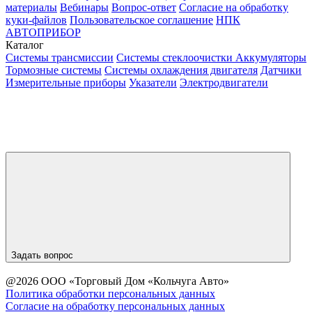
материалы
Вебинары
Вопрос-ответ
Согласие на обработку
куки-файлов
Пользовательское соглашение
НПК
АВТОПРИБОР
Каталог
Системы трансмиссии
Системы стеклоочистки
Аккумуляторы
Тормозные системы
Системы охлаждения двигателя
Датчики
Измерительные приборы
Указатели
Электродвигатели
Задать вопрос
@2026 ООО «Торговый Дом «Кольчуга Авто»
Политика обработки персональных данных
Согласие на обработку персональных данных