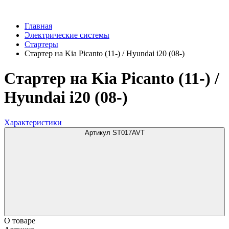
Главная
Электрические системы
Стартеры
Стартер на Kia Picanto (11-) / Hyundai i20 (08-)
Стартер на Kia Picanto (11-) /
Hyundai i20 (08-)
Характеристики
Артикул ST017AVT
О товаре