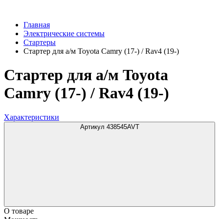
Главная
Электрические системы
Стартеры
Стартер для а/м Toyota Camry (17-) / Rav4 (19-)
Стартер для а/м Toyota
Camry (17-) / Rav4 (19-)
Характеристики
Артикул 438545AVT
О товаре