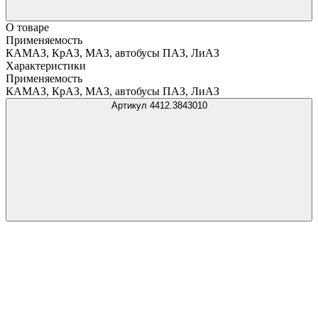
О товаре
Применяемость
КАМАЗ, КрАЗ, МАЗ, автобусы ПАЗ, ЛиАЗ
Характеристики
Применяемость
КАМАЗ, КрАЗ, МАЗ, автобусы ПАЗ, ЛиАЗ
Артикул 4412.3843010