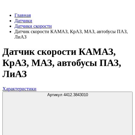
Главная
Датчики
Датчики скорости
Датчик скорости КАМАЗ, КрАЗ, МАЗ, автобусы ПАЗ,
ЛиАЗ
Датчик скорости КАМАЗ,
КрАЗ, МАЗ, автобусы ПАЗ,
ЛиАЗ
Характеристики
Артикул 4412.3843010