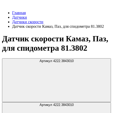
Главная
Датчики
Датчики скорости
Датчик скорости Камаз, Паз, для спидометра 81.3802
Датчик скорости Камаз, Паз,
для спидометра 81.3802
Артикул 4222.3843010
Артикул 4222.3843010