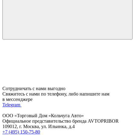
Сотрудничать с нами выгодно
Свяжитесь с нами по телефону, либо напишите нам
в мессенджере
Telegram
ООО «Торговый Дом «Кольчуга Авто»
Официальное представительство бренда AVTOPRIBOR
109012, г. Москва, ул. Ильинка, д.4
+7 (495) 150-75-80